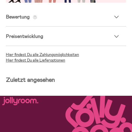
Bewertung
Preisentwicklung
Hier findest Du alle Zahlungsmöglichkeiten
Hier findest Du alle Lieferoptionen
Zuletzt angesehen