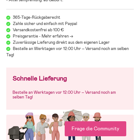
365-Tage-Rückgaberecht
Zahle sicher und einfach mit Paypal
Versandkostenfrei ab 100 €
Preisgarantie - Mehr erfahren ->
Zuverlässige Lieferung direkt aus dem eigenen Lager
Bestelle an Werktagen vor 12:00 Uhr – Versand noch am selben
Tag!
Schnelle Lieferung
Bestelle an Werktagen vor 12:00 Uhr – Versand noch am
selben Tag!
Frage die Community