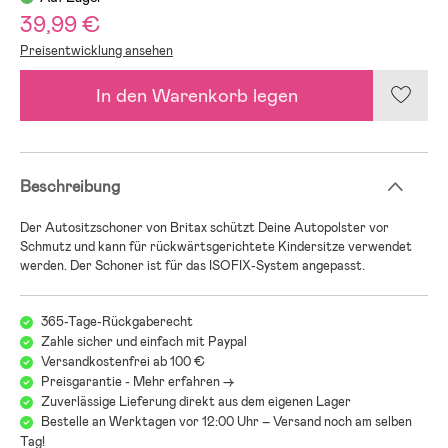
39,99 €
Preisentwicklung ansehen
In den Warenkorb legen
Beschreibung
Der Autositzschoner von Britax schützt Deine Autopolster vor
Schmutz und kann für rückwärtsgerichtete Kindersitze verwendet
werden. Der Schoner ist für das ISOFIX-System angepasst.
365-Tage-Rückgaberecht
Zahle sicher und einfach mit Paypal
Versandkostenfrei ab 100 €
Preisgarantie - Mehr erfahren ->
Zuverlässige Lieferung direkt aus dem eigenen Lager
Bestelle an Werktagen vor 12:00 Uhr – Versand noch am selben
Tag!