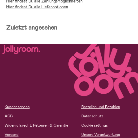
Hier findest Du alle Zahlungsmöglichkeiten
Hier findest Du alle Lieferoptionen
Zuletzt angesehen
Kundenservice
Bestellen und Bezahlen
AGB
Datenschutz
Widerrufsrecht, Retouren & Garantie
Cookie settings
Versand
Unsere Verantwortung