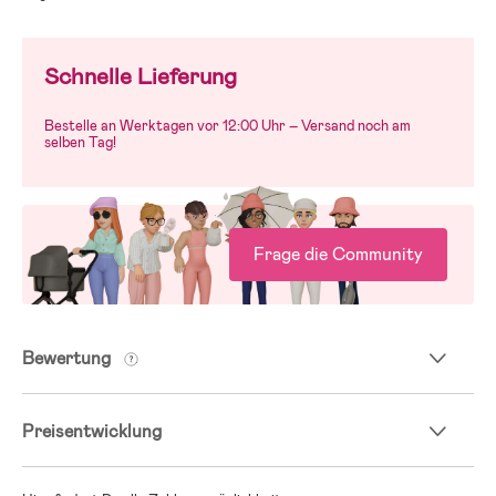
Schnelle Lieferung
Bestelle an Werktagen vor 12:00 Uhr – Versand noch am
selben Tag!
Frage die Community
Bewertung
Preisentwicklung