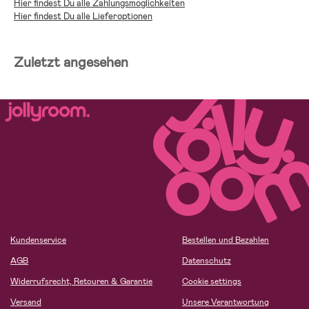
Hier findest Du alle Zahlungsmöglichkeiten
Hier findest Du alle Lieferoptionen
Zuletzt angesehen
Kundenservice
Bestellen und Bezahlen
AGB
Datenschutz
Widerrufsrecht, Retouren & Garantie
Cookie settings
Versand
Unsere Verantwortung