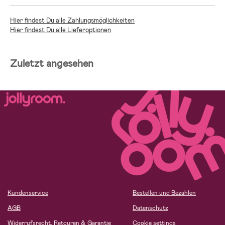
Hier findest Du alle Zahlungsmöglichkeiten
Hier findest Du alle Lieferoptionen
Zuletzt angesehen
Kundenservice
Bestellen und Bezahlen
AGB
Datenschutz
Widerrufsrecht, Retouren & Garantie
Cookie settings