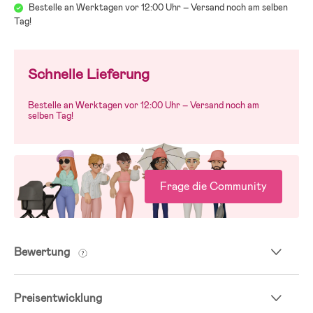
Bestelle an Werktagen vor 12:00 Uhr – Versand noch am selben
Tag!
Schnelle Lieferung
Bestelle an Werktagen vor 12:00 Uhr – Versand noch am
selben Tag!
Frage die Community
Bewertung
Preisentwicklung