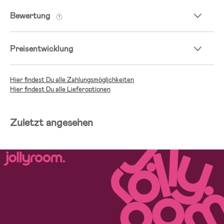
Bewertung
Preisentwicklung
Hier findest Du alle Zahlungsmöglichkeiten
Hier findest Du alle Lieferoptionen
Zuletzt angesehen