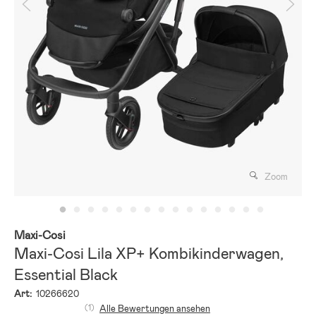
Zoom
Maxi-Cosi
Maxi-Cosi Lila XP+ Kombikinderwagen,
Essential Black
Art:
10266620
(1)
Alle Bewertungen ansehen