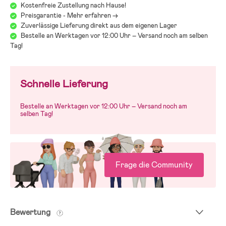
Kostenfreie Zustellung nach Hause!
Preisgarantie - Mehr erfahren ->
Zuverlässige Lieferung direkt aus dem eigenen Lager
Bestelle an Werktagen vor 12:00 Uhr – Versand noch am selben
Tag!
Schnelle Lieferung
Bestelle an Werktagen vor 12:00 Uhr – Versand noch am
selben Tag!
Frage die Community
Bewertung