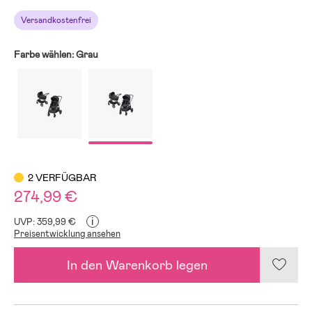
Versandkostenfrei
Farbe wählen:
Grau
2 VERFÜGBAR
274,99 €
i
UVP: 359,99 €
Preisentwicklung ansehen
In den Warenkorb legen