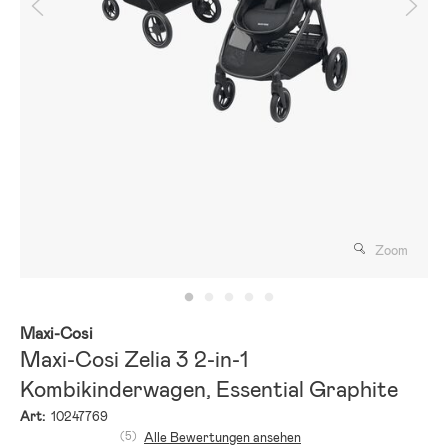
Zoom
Maxi-Cosi
Maxi-Cosi Zelia 3 2-in-1
Kombikinderwagen, Essential Graphite
Art:
10247769
(5)
Alle Bewertungen ansehen