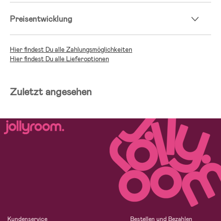
Preisentwicklung
Hier findest Du alle Zahlungsmöglichkeiten
Hier findest Du alle Lieferoptionen
Zuletzt angesehen
Kundenservice
Bestellen und Bezahlen