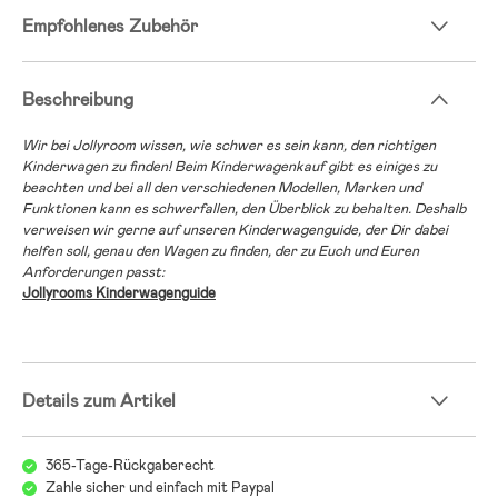
Empfohlenes Zubehör
Beschreibung
Wir bei Jollyroom wissen, wie schwer es sein kann, den richtigen
Kinderwagen zu finden! Beim Kinderwagenkauf gibt es einiges zu
beachten und bei all den verschiedenen Modellen, Marken und
Funktionen kann es schwerfallen, den Überblick zu behalten. Deshalb
verweisen wir gerne auf unseren Kinderwagenguide, der Dir dabei
helfen soll, genau den Wagen zu finden, der zu Euch und Euren
Anforderungen passt:
Jollyrooms Kinderwagenguide
Details zum Artikel
365-Tage-Rückgaberecht
Zahle sicher und einfach mit Paypal