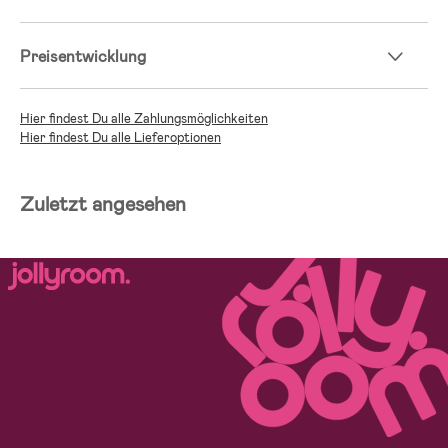
Preisentwicklung
Hier findest Du alle Zahlungsmöglichkeiten
Hier findest Du alle Lieferoptionen
Zuletzt angesehen