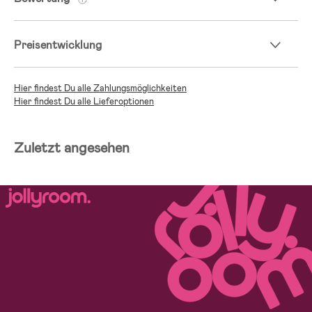
Preisentwicklung
Hier findest Du alle Zahlungsmöglichkeiten
Hier findest Du alle Lieferoptionen
Zuletzt angesehen