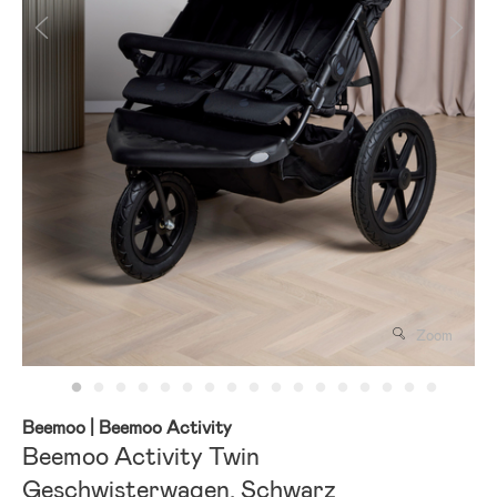
Zoom
Beemoo
| Beemoo Activity
Beemoo Activity Twin
Geschwisterwagen, Schwarz