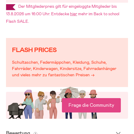
Der Mitgliederpreis gilt für eingeloggte Mitglieder bis
13.8.2026 um 16:00 Uhr. Entdecke
hier
mehr im
Back to school
Flash SALE.
FLASH PRICES
Schultaschen, Federmäppchen, Kleidung, Schuhe,
Fahrräder, Kinderwagen, Kindersitze, Fahrradanhänger
und vieles mehr zu fantastischen Preisen →
Frage die Community
Bewertung