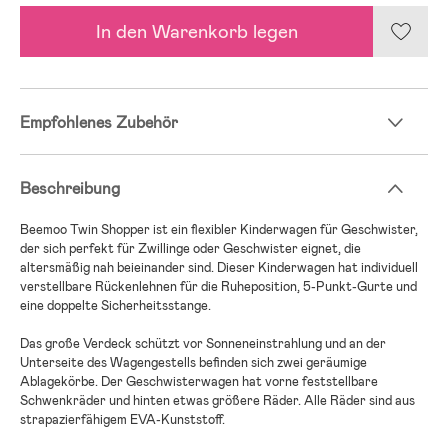
In den Warenkorb legen
Empfohlenes Zubehör
Beschreibung
Beemoo Twin Shopper ist ein flexibler Kinderwagen für Geschwister,
der sich perfekt für Zwillinge oder Geschwister eignet, die
altersmäßig nah beieinander sind. Dieser Kinderwagen hat individuell
verstellbare Rückenlehnen für die Ruheposition, 5-Punkt-Gurte und
eine doppelte Sicherheitsstange.
Das große Verdeck schützt vor Sonneneinstrahlung und an der
Unterseite des Wagengestells befinden sich zwei geräumige
Ablagekörbe. Der Geschwisterwagen hat vorne feststellbare
Schwenkräder und hinten etwas größere Räder. Alle Räder sind aus
strapazierfähigem EVA-Kunststoff.