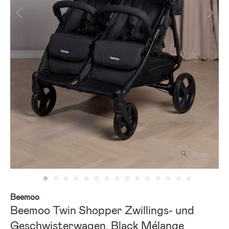
Zoom
Beemoo
Beemoo Twin Shopper Zwillings- und
Geschwisterwagen, Black Mélange