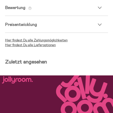
Bewertung
Preisentwicklung
Hier findest Du alle Zahlungsmöglichkeiten
Hier findest Du alle Lieferoptionen
Zuletzt angesehen