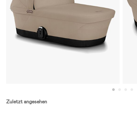
Zuletzt angesehen