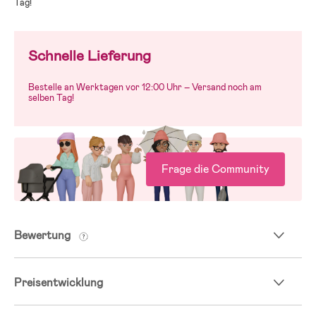
Tag!
Schnelle Lieferung
Bestelle an Werktagen vor 12:00 Uhr – Versand noch am
selben Tag!
Frage die Community
Bewertung
Preisentwicklung