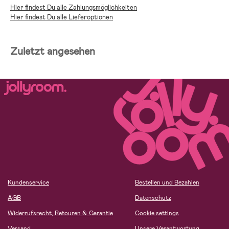
Hier findest Du alle Zahlungsmöglichkeiten
Hier findest Du alle Lieferoptionen
Zuletzt angesehen
Kundenservice
Bestellen und Bezahlen
AGB
Datenschutz
Widerrufsrecht, Retouren & Garantie
Cookie settings
Versand
Unsere Verantwortung