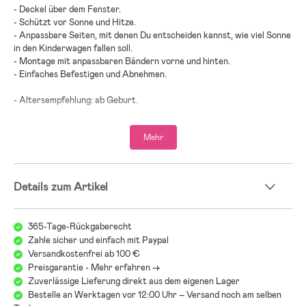
- Deckel über dem Fenster.
- Schützt vor Sonne und Hitze.
- Anpassbare Seiten, mit denen Du entscheiden kannst, wie viel Sonne
in den Kinderwagen fallen soll.
- Montage mit anpassbaren Bändern vorne und hinten.
- Einfaches Befestigen und Abnehmen.
- Altersempfehlung: ab Geburt.
- Polyester.
Mehr
Details zum Artikel
365-Tage-Rückgaberecht
Zahle sicher und einfach mit Paypal
Versandkostenfrei ab 100 €
Preisgarantie - Mehr erfahren ->
Zuverlässige Lieferung direkt aus dem eigenen Lager
Bestelle an Werktagen vor 12:00 Uhr – Versand noch am selben