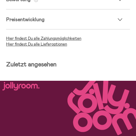
Preisentwicklung
Hier findest Du alle Zahlungsmöglichkeiten
Hier findest Du alle Lieferoptionen
Zuletzt angesehen