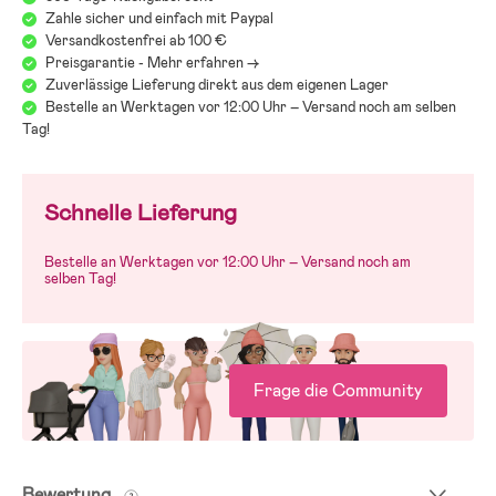
Zahle sicher und einfach mit Paypal
Versandkostenfrei ab 100 €
Preisgarantie - Mehr erfahren ->
Zuverlässige Lieferung direkt aus dem eigenen Lager
Bestelle an Werktagen vor 12:00 Uhr – Versand noch am selben
Tag!
Schnelle Lieferung
Bestelle an Werktagen vor 12:00 Uhr – Versand noch am
selben Tag!
Frage die Community
Bewertung