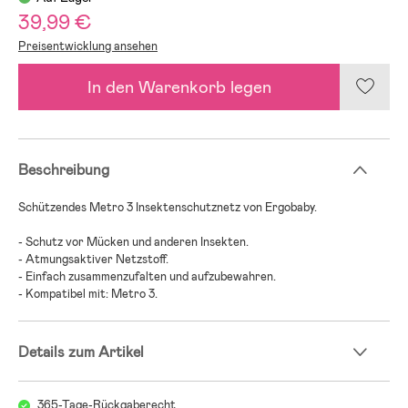
39,99 €
Preisentwicklung ansehen
In den Warenkorb legen
Beschreibung
Schützendes Metro 3 Insektenschutznetz von Ergobaby.
- Schutz vor Mücken und anderen Insekten.
- Atmungsaktiver Netzstoff.
- Einfach zusammenzufalten und aufzubewahren.
- Kompatibel mit: Metro 3.
Details zum Artikel
365-Tage-Rückgaberecht