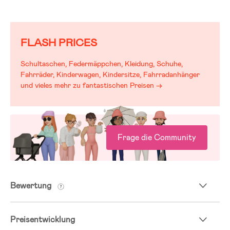
FLASH PRICES
Schultaschen, Federmäppchen, Kleidung, Schuhe,
Fahrräder, Kinderwagen, Kindersitze, Fahrradanhänger
und vieles mehr zu fantastischen Preisen →
Frage die Community
Bewertung
Preisentwicklung