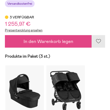
Versandkostenfrei
3 VERFÜGBAR
1 255,97 €
Preisentwicklung ansehen
In den Warenkorb legen
Produkte im Paket (3 st.)