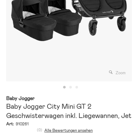
Zoom
Baby Jogger
Baby Jogger City Mini GT 2
Geschwisterwagen inkl. Liegewannen, Jet
Art:
910261
(0)
Alle Bewertungen ansehen