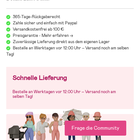
365-Tage-Rückgaberecht
Zahle sicher und einfach mit Paypal
Versandkostenfrei ab 100 €
Preisgarantie - Mehr erfahren ->
Zuverlässige Lieferung direkt aus dem eigenen Lager
Bestelle an Werktagen vor 12:00 Uhr – Versand noch am selben
Tag!
Schnelle Lieferung
Bestelle an Werktagen vor 12:00 Uhr – Versand noch am
selben Tag!
Frage die Community