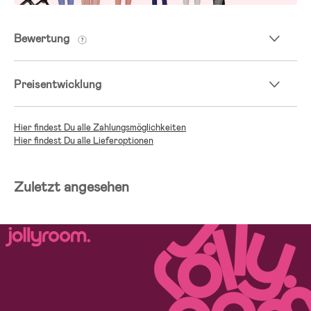
Bewertung
Preisentwicklung
Hier findest Du alle Zahlungsmöglichkeiten
Hier findest Du alle Lieferoptionen
Zuletzt angesehen