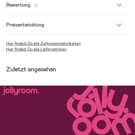
Bewertung
Preisentwicklung
Hier findest Du alle Zahlungsmöglichkeiten
Hier findest Du alle Lieferoptionen
Zuletzt angesehen