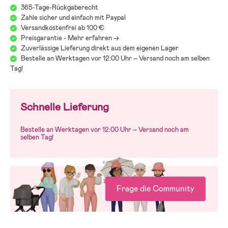
Erstickungsrisiko zu verhindern.
365-Tage-Rückgaberecht
Zahle sicher und einfach mit Paypal
Versandkostenfrei ab 100 €
Preisgarantie - Mehr erfahren ->
Zuverlässige Lieferung direkt aus dem eigenen Lager
Bestelle an Werktagen vor 12:00 Uhr – Versand noch am selben
Tag!
Schnelle Lieferung
Bestelle an Werktagen vor 12:00 Uhr – Versand noch am
selben Tag!
Frage die Community