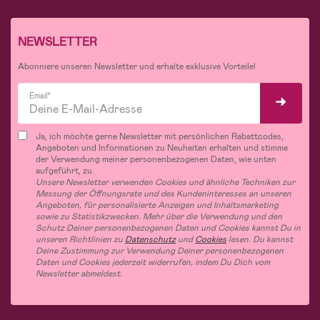
NEWSLETTER
Abonniere unseren Newsletter und erhalte exklusive Vorteile!
Email*
Ja, ich möchte gerne Newsletter mit persönlichen Rabattcodes,
Angeboten und Informationen zu Neuheiten erhalten und stimme
der Verwendung meiner personenbezogenen Daten, wie unten
aufgeführt, zu.
Unsere Newsletter verwenden Cookies und ähnliche Techniken zur
Messung der Öffnungsrate und des Kundeninteresses an unseren
Angeboten, für personalisierte Anzeigen und Inhaltsmarketing
sowie zu Statistikzwecken. Mehr über die Verwendung und den
Schutz Deiner personenbezogenen Daten und Cookies kannst Du in
unseren Richtlinien zu
Datenschutz
und
Cookies
lesen. Du kannst
Deine Zustimmung zur Verwendung Deiner personenbezogenen
Daten und Cookies jederzeit widerrufen, indem Du Dich vom
Newsletter abmeldest.