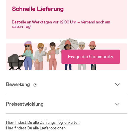
Schnelle Lieferung
Bestelle an Werktagen vor 12:00 Uhr – Versand noch am
selben Tag!
Frage die Community
Bewertung
Preisentwicklung
Hier findest Du alle Zahlungsmöglichkeiten
Hier findest Du alle Lieferoptionen