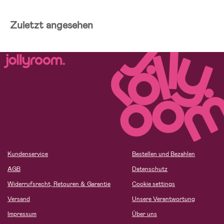
Zuletzt angesehen
Kundenservice
Bestellen und Bezahlen
AGB
Datenschutz
Widerrufsrecht, Retouren & Garantie
Cookie settings
Versand
Unsere Verantwortung
Impressum
Über uns