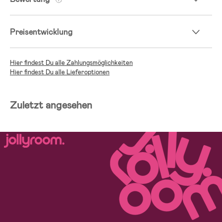
Preisentwicklung
Hier findest Du alle Zahlungsmöglichkeiten
Hier findest Du alle Lieferoptionen
Zuletzt angesehen