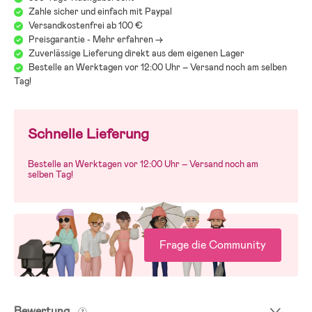
Zahle sicher und einfach mit Paypal
Versandkostenfrei ab 100 €
Preisgarantie - Mehr erfahren ->
Zuverlässige Lieferung direkt aus dem eigenen Lager
Bestelle an Werktagen vor 12:00 Uhr – Versand noch am selben
Tag!
Schnelle Lieferung
Bestelle an Werktagen vor 12:00 Uhr – Versand noch am
selben Tag!
Frage die Community
Bewertung