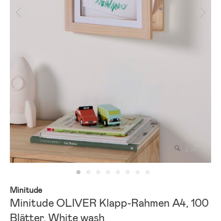
Zoom
Minitude
Minitude OLIVER Klapp-Rahmen A4, 100
Blätter, White wash