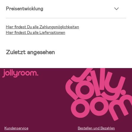
Preisentwicklung
Hier findest Du alle Zahlungsmöglichkeiten
Hier findest Du alle Lieferoptionen
Zuletzt angesehen
Kundenservice
Bestellen und Bezahlen