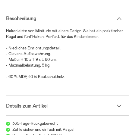
Beschreibung
Hakenleiste von Minitude mit einem Design. Sie hat ein praktisches
Regal und fünf Haken. Perfekt für das Kinderzimmer.
- Niedliches Einrichtungsdetail.
- Clevere Aufbewahrung.
- Maße: H 10 x T 9 x L 60 cm.
- Maximalbelastung: 5 kg.
- 60 % MDF, 40 % Kautschukholz.
Details zum Artikel
365-Tage-Rückgaberecht
Zahle sicher und einfach mit Paypal