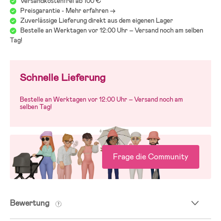
Versandkostenfrei ab 100 €
Preisgarantie - Mehr erfahren ->
Zuverlässige Lieferung direkt aus dem eigenen Lager
Bestelle an Werktagen vor 12:00 Uhr – Versand noch am selben
Tag!
Schnelle Lieferung
Bestelle an Werktagen vor 12:00 Uhr – Versand noch am
selben Tag!
Frage die Community
Bewertung