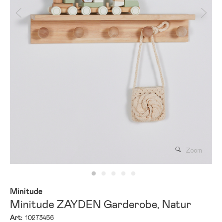
Zoom
Minitude
Minitude ZAYDEN Garderobe, Natur
Art:
10273456