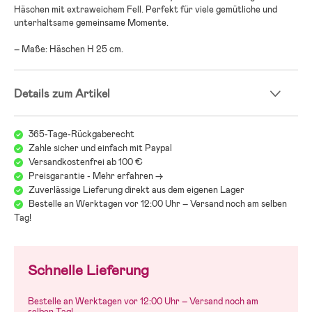
Häschen mit extraweichem Fell. Perfekt für viele gemütliche und
unterhaltsame gemeinsame Momente.
– Maße: Häschen H 25 cm.
Details zum Artikel
365-Tage-Rückgaberecht
Zahle sicher und einfach mit Paypal
Versandkostenfrei ab 100 €
Preisgarantie - Mehr erfahren ->
Zuverlässige Lieferung direkt aus dem eigenen Lager
Bestelle an Werktagen vor 12:00 Uhr – Versand noch am selben
Tag!
Schnelle Lieferung
Bestelle an Werktagen vor 12:00 Uhr – Versand noch am
selben Tag!