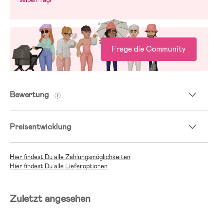
Frage die Community
Bewertung
Preisentwicklung
Hier findest Du alle Zahlungsmöglichkeiten
Hier findest Du alle Lieferoptionen
Zuletzt angesehen