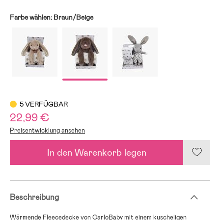
Farbe wählen:
Braun/Beige
5 VERFÜGBAR
22,99 €
Preisentwicklung ansehen
In den Warenkorb legen
Beschreibung
Wärmende Fleecedecke von CarloBaby mit einem kuscheligen