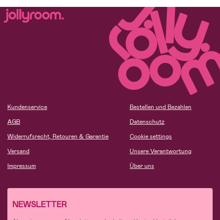
Kundenservice
Bestellen und Bezahlen
AGB
Datenschutz
Widerrufsrecht, Retouren & Garantie
Cookie settings
Versand
Unsere Verantwortung
Impressum
Über uns
NEWSLETTER