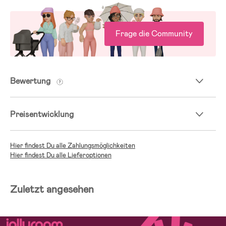
Frage die Community
Bewertung
Preisentwicklung
Hier findest Du alle Zahlungsmöglichkeiten
Hier findest Du alle Lieferoptionen
Zuletzt angesehen