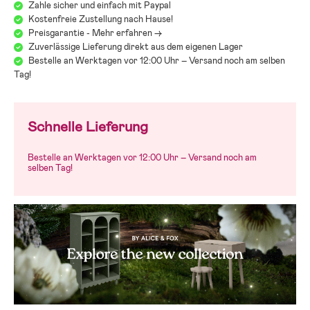
Zahle sicher und einfach mit Paypal
Kostenfreie Zustellung nach Hause!
Preisgarantie - Mehr erfahren ->
Zuverlässige Lieferung direkt aus dem eigenen Lager
Bestelle an Werktagen vor 12:00 Uhr – Versand noch am selben
Tag!
Schnelle Lieferung
Bestelle an Werktagen vor 12:00 Uhr – Versand noch am
selben Tag!