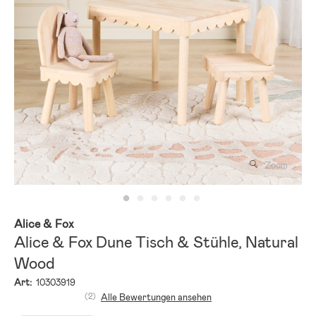
Zoom
Alice & Fox
Alice & Fox Dune Tisch & Stühle, Natural
Wood
Art:
10303919
(2)
Alle Bewertungen ansehen