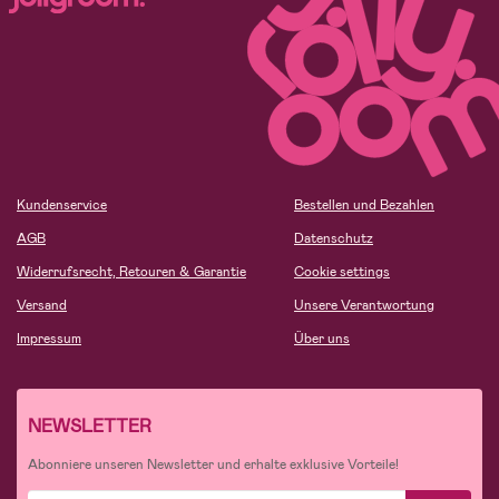
Kundenservice
Bestellen und Bezahlen
AGB
Datenschutz
Widerrufsrecht, Retouren & Garantie
Cookie settings
Versand
Unsere Verantwortung
Impressum
Über uns
NEWSLETTER
Abonniere unseren Newsletter und erhalte exklusive Vorteile!