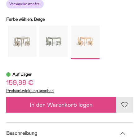
Versandkostenfrei
Farbe wählen:
Beige
Auf Lager
159,99 €
Preisentwicklung ansehen
In den Warenkorb legen
Beschreibung