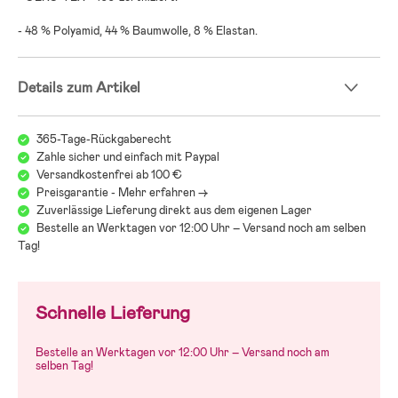
- 48 % Polyamid, 44 % Baumwolle, 8 % Elastan.
Details zum Artikel
365-Tage-Rückgaberecht
Zahle sicher und einfach mit Paypal
Versandkostenfrei ab 100 €
Preisgarantie - Mehr erfahren ->
Zuverlässige Lieferung direkt aus dem eigenen Lager
Bestelle an Werktagen vor 12:00 Uhr – Versand noch am selben
Tag!
Schnelle Lieferung
Bestelle an Werktagen vor 12:00 Uhr – Versand noch am
selben Tag!