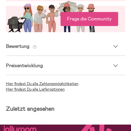
Frage die Community
Bewertung
Preisentwicklung
Hier findest Du alle Zahlungsmöglichkeiten
Hier findest Du alle Lieferoptionen
Zuletzt angesehen