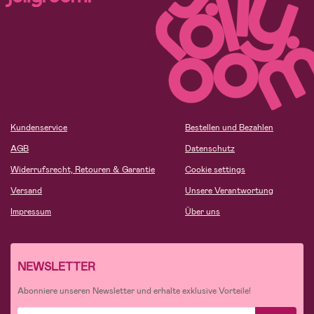
Kundenservice
Bestellen und Bezahlen
AGB
Datenschutz
Widerrufsrecht, Retouren & Garantie
Cookie settings
Versand
Unsere Verantwortung
Impressum
Über uns
NEWSLETTER
Abonniere unseren Newsletter und erhalte exklusive Vorteile!