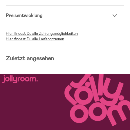
Preisentwicklung
Hier findest Du alle Zahlungsmöglichkeiten
Hier findest Du alle Lieferoptionen
Zuletzt angesehen