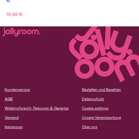
19,99 €
Kundenservice
Bestellen und Bezahlen
AGB
Datenschutz
Widerrufsrecht, Retouren & Garantie
Cookie settings
Versand
Unsere Verantwortung
Impressum
Über uns