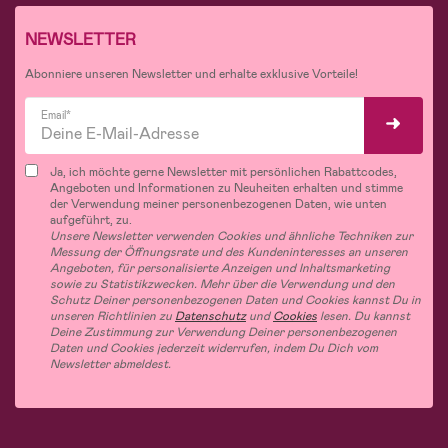
NEWSLETTER
Abonniere unseren Newsletter und erhalte exklusive Vorteile!
Email*
Ja, ich möchte gerne Newsletter mit persönlichen Rabattcodes,
Angeboten und Informationen zu Neuheiten erhalten und stimme
der Verwendung meiner personenbezogenen Daten, wie unten
aufgeführt, zu.
Unsere Newsletter verwenden Cookies und ähnliche Techniken zur
Messung der Öffnungsrate und des Kundeninteresses an unseren
Angeboten, für personalisierte Anzeigen und Inhaltsmarketing
sowie zu Statistikzwecken. Mehr über die Verwendung und den
Schutz Deiner personenbezogenen Daten und Cookies kannst Du in
unseren Richtlinien zu
Datenschutz
und
Cookies
lesen. Du kannst
Deine Zustimmung zur Verwendung Deiner personenbezogenen
Daten und Cookies jederzeit widerrufen, indem Du Dich vom
Newsletter abmeldest.