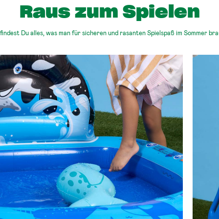
Raus zum Spielen
 findest Du alles, was man für sicheren und rasanten Spielspaß im Sommer bra