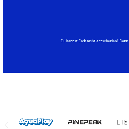
Du kannst Dich nicht entscheiden? Dann s