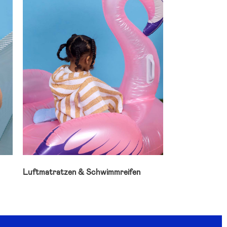
Luftmatratzen & Schwimmreifen