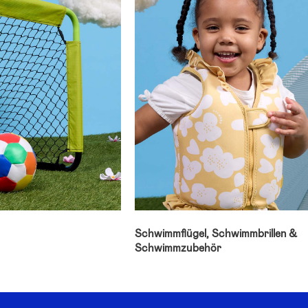
Schwimmflügel, Schwimmbrillen &
Schwimmzubehör