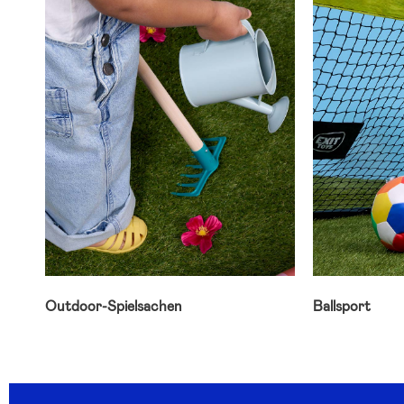
Outdoor-Spielsachen
Ballsport