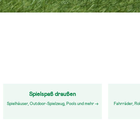
Spielspaß draußen
Spielhäuser, Outdoor-Spielzeug, Pools und mehr →
Fahrräder, Rol