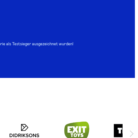
orie als Testsieger ausgezeichnet wurden!