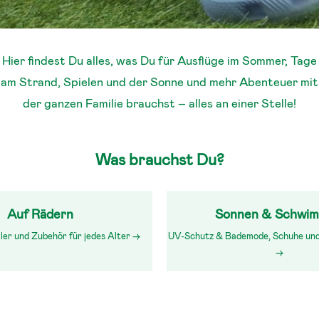
Hier findest Du alles, was Du für Ausflüge im Sommer, Tage
am Strand, Spielen und der Sonne und mehr Abenteuer mit
der ganzen Familie brauchst – alles an einer Stelle!
Was brauchst Du?
Auf Rädern
Sonnen & Schwi
ler und Zubehör für jedes Alter →
UV-Schutz & Bademode, Schuhe un
→