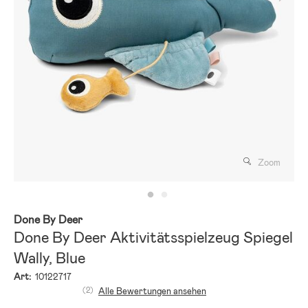
Zoom
Done By Deer
Done By Deer Aktivitätsspielzeug Spiegel
Wally, Blue
Art:
10122717
(2)
Alle Bewertungen ansehen