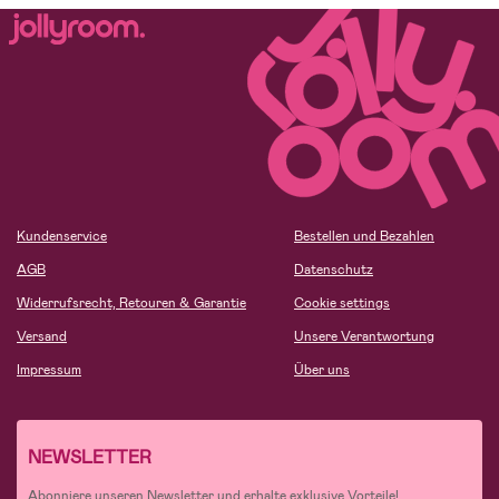
Kundenservice
Bestellen und Bezahlen
AGB
Datenschutz
Widerrufsrecht, Retouren & Garantie
Cookie settings
Versand
Unsere Verantwortung
Impressum
Über uns
NEWSLETTER
Abonniere unseren Newsletter und erhalte exklusive Vorteile!