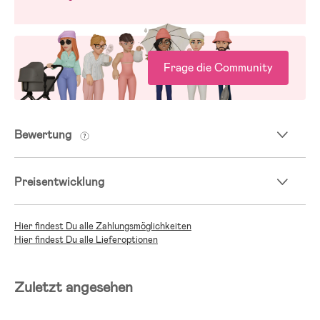
Frage die Community
Bewertung
Preisentwicklung
Hier findest Du alle Zahlungsmöglichkeiten
Hier findest Du alle Lieferoptionen
Zuletzt angesehen