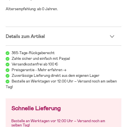
Altersempfehlung: ab 0 Jahren.
Details zum Artikel
365-Tage-Rückgaberecht
Zahle sicher und einfach mit Paypal
Versandkostenfrei ab 100 €
Preisgarantie - Mehr erfahren ->
Zuverlässige Lieferung direkt aus dem eigenen Lager
Bestelle an Werktagen vor 12:00 Uhr – Versand noch am selben
Tag!
Schnelle Lieferung
Bestelle an Werktagen vor 12:00 Uhr – Versand noch am
selben Tag!