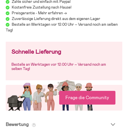
Zahle sicher und einfach mit Paypal
Kostenfreie Zustellung nach Hause!
Preisgarantie - Mehr erfahren ->
Zuverlässige Lieferung direkt aus dem eigenen Lager
Bestelle an Werktagen vor 12:00 Uhr – Versand noch am selben
Tag!
Schnelle Lieferung
Bestelle an Werktagen vor 12:00 Uhr – Versand noch am
selben Tag!
Frage die Community
Bewertung