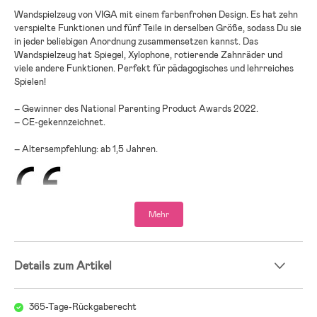
Wandspielzeug von VIGA mit einem farbenfrohen Design. Es hat zehn
verspielte Funktionen und fünf Teile in derselben Größe, sodass Du sie
in jeder beliebigen Anordnung zusammensetzen kannst. Das
Wandspielzeug hat Spiegel, Xylophone, rotierende Zahnräder und
viele andere Funktionen. Perfekt für pädagogisches und lehrreiches
Spielen!
– Gewinner des National Parenting Product Awards 2022.
– CE-gekennzeichnet.
– Altersempfehlung: ab 1,5 Jahren.
Mehr
Details zum Artikel
365-Tage-Rückgaberecht