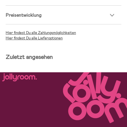
Preisentwicklung
Hier findest Du alle Zahlungsmöglichkeiten
Hier findest Du alle Lieferoptionen
Zuletzt angesehen