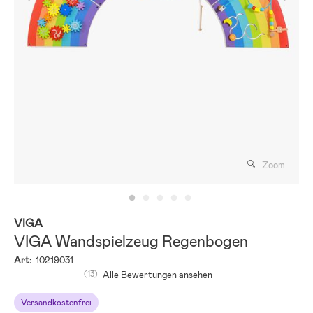
Zoom
VIGA
VIGA Wandspielzeug Regenbogen
Art:
10219031
(13)
Alle Bewertungen ansehen
Versandkostenfrei