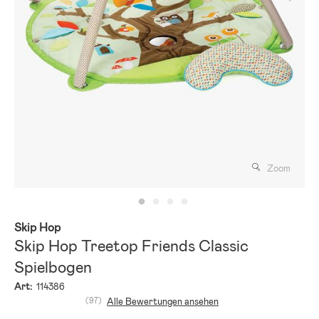
Zoom
Skip Hop
Skip Hop Treetop Friends Classic
Spielbogen
Art:
114386
(97)
Alle Bewertungen ansehen