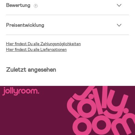
Bewertung
Preisentwicklung
Hier findest Du alle Zahlungsmöglichkeiten
Hier findest Du alle Lieferoptionen
Zuletzt angesehen