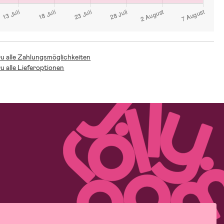
Du alle Zahlungsmöglichkeiten
Du alle Lieferoptionen