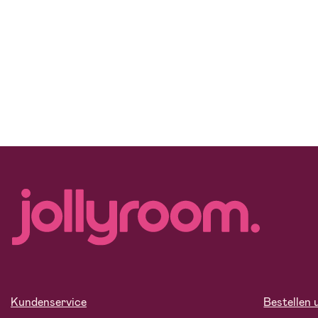
Kundenservice
Bestellen 