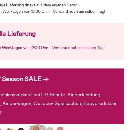
ige Lieferung direkt aus dem eigenen Lager
an Werktagen vor 12:00 Uhr – Versand noch am selben Tag!
le Lieferung
an Werktagen vor 12:00 Uhr – Versand noch am selben Tag!
f Season SALE →
chlussverkauf bei UV-Schutz, Kinderkleidung,
, Kinderwagen, Outdoor-Spielsachen, Babyprodukten
r