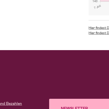
Hier findest 
Hier findest 
und Bezahlen
NEWSLETTER