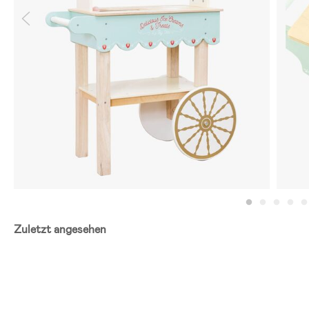
Zuletzt angesehen