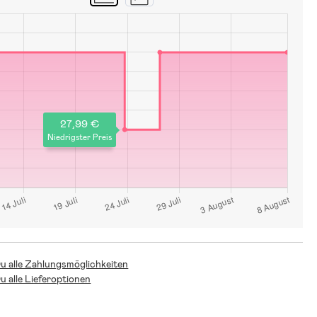
27,99 €
Niedrigster Preis
Du alle Zahlungsmöglichkeiten
Du alle Lieferoptionen