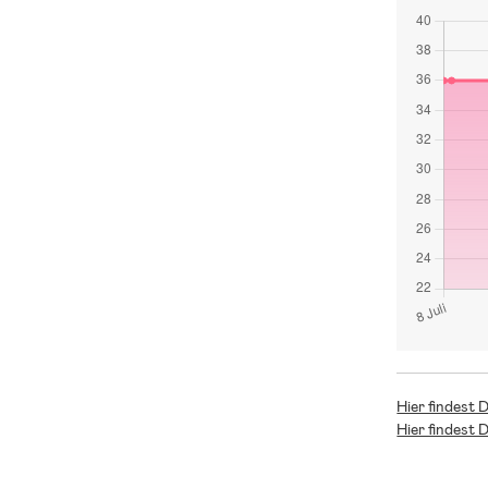
Hier findest 
Hier findest 