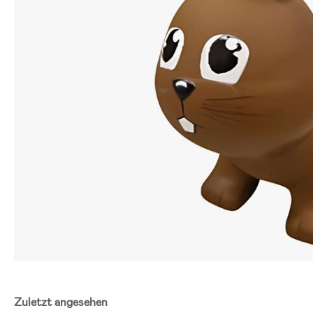
Zuletzt angesehen