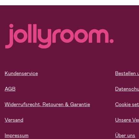
Kundenservice
Bestellen 
AGB
Datensch
Widerrufsrecht, Retouren & Garantie
Cookie set
Versand
Unsere Ve
Impressum
Über uns