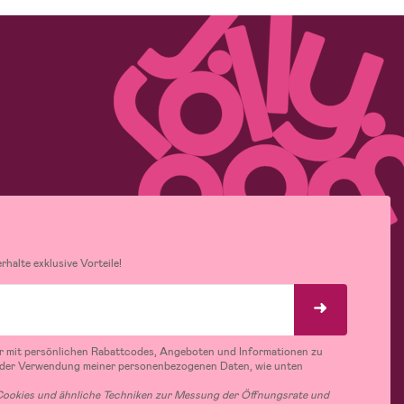
halte exklusive Vorteile!
r mit persönlichen Rabattcodes, Angeboten und Informationen zu
 der Verwendung meiner personenbezogenen Daten, wie unten
ookies und ähnliche Techniken zur Messung der Öffnungsrate und