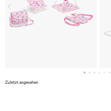
Zuletzt angesehen