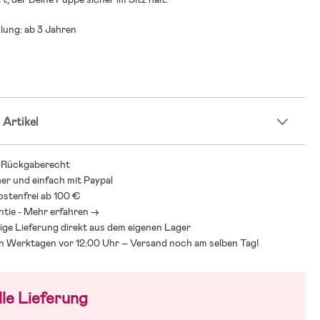
lung: ab 3 Jahren
 Artikel
-Rückgaberecht
her und einfach mit Paypal
stenfrei ab 100 €
ntie - Mehr erfahren ->
ige Lieferung direkt aus dem eigenen Lager
an Werktagen vor 12:00 Uhr – Versand noch am selben Tag!
le Lieferung