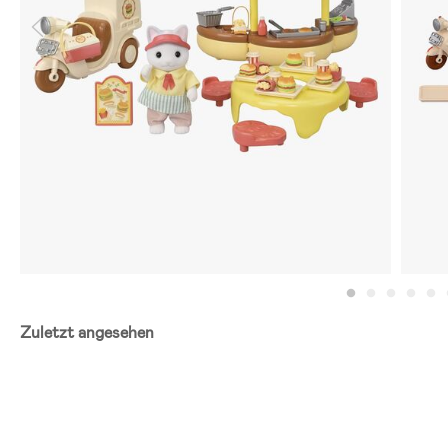
Zuletzt angesehen