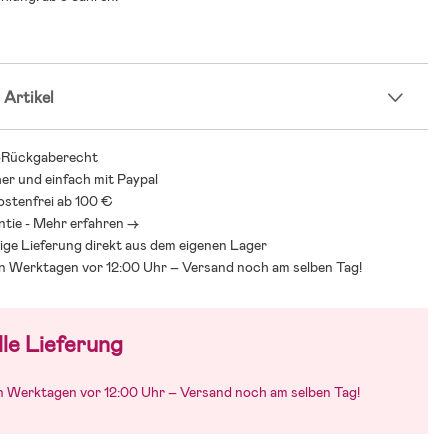
 Artikel
-Rückgaberecht
her und einfach mit Paypal
stenfrei ab 100 €
ntie - Mehr erfahren ->
ige Lieferung direkt aus dem eigenen Lager
an Werktagen vor 12:00 Uhr – Versand noch am selben Tag!
le Lieferung
an Werktagen vor 12:00 Uhr – Versand noch am selben Tag!