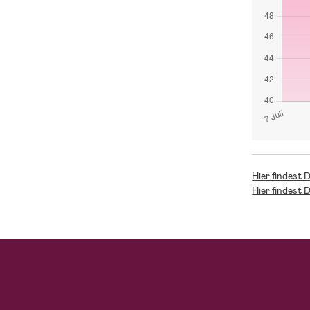
Hier findest 
Hier findest 