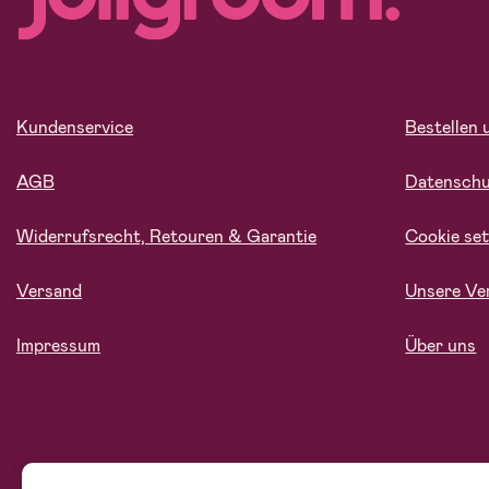
Kundenservice
Bestellen 
AGB
Datensch
Widerrufsrecht, Retouren & Garantie
Cookie set
Versand
Unsere Ve
Impressum
Über uns