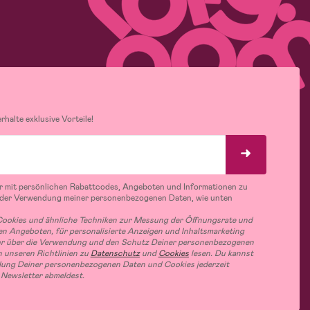
halte exklusive Vorteile!
r mit persönlichen Rabattcodes, Angeboten und Informationen zu
 der Verwendung meiner personenbezogenen Daten, wie unten
ookies und ähnliche Techniken zur Messung der Öffnungsrate und
n Angeboten, für personalisierte Anzeigen und Inhaltsmarketing
hr über die Verwendung und den Schutz Deiner personenbezogenen
 unseren Richtlinien zu
Datenschutz
und
Cookies
lesen. Du kannst
ung Deiner personenbezogenen Daten und Cookies jederzeit
 Newsletter abmeldest.