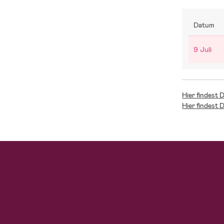
Datum
9 Juli
Hier findest 
Hier findest 