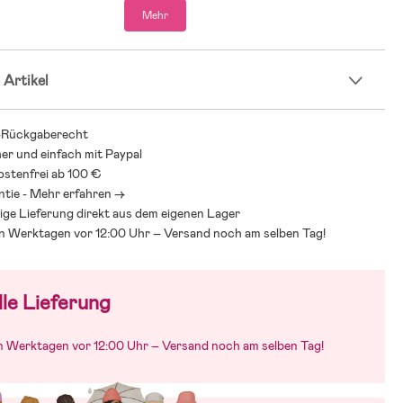
Mehr
 Artikel
-Rückgaberecht
her und einfach mit Paypal
stenfrei ab 100 €
ntie - Mehr erfahren ->
ige Lieferung direkt aus dem eigenen Lager
an Werktagen vor 12:00 Uhr – Versand noch am selben Tag!
le Lieferung
an Werktagen vor 12:00 Uhr – Versand noch am selben Tag!