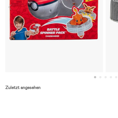
Zuletzt angesehen