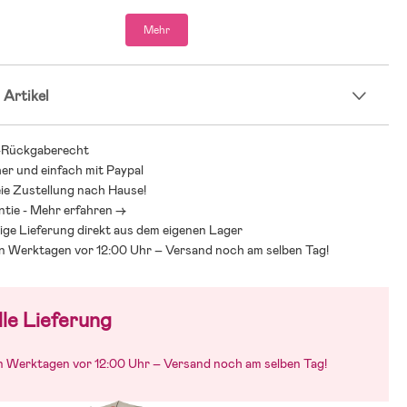
Mehr
 Artikel
-Rückgaberecht
her und einfach mit Paypal
ie Zustellung nach Hause!
ntie - Mehr erfahren ->
ige Lieferung direkt aus dem eigenen Lager
an Werktagen vor 12:00 Uhr – Versand noch am selben Tag!
le Lieferung
an Werktagen vor 12:00 Uhr – Versand noch am selben Tag!