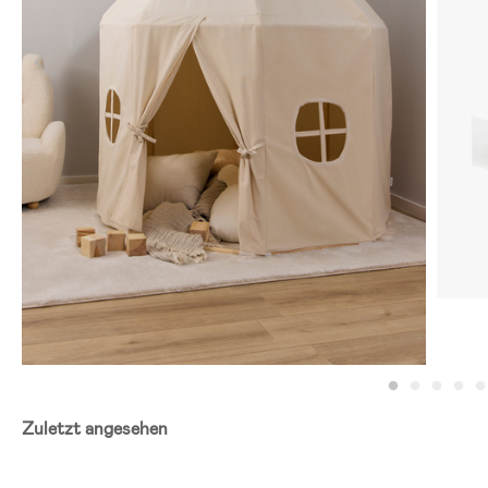
Zuletzt angesehen