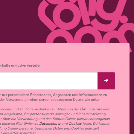
halte exklusive Vorteile!
r mit persönlichen Rabattcodes, Angeboten und Informationen zu
 der Verwendung meiner personenbezogenen Daten, wie unten
ookies und ähnliche Techniken zur Messung der Öffnungsrate und
n Angeboten, für personalisierte Anzeigen und Inhaltsmarketing
hr über die Verwendung und den Schutz Deiner personenbezogenen
 unseren Richtlinien zu
Datenschutz
und
Cookies
lesen. Du kannst
ung Deiner personenbezogenen Daten und Cookies jederzeit
 Newsletter abmeldest.