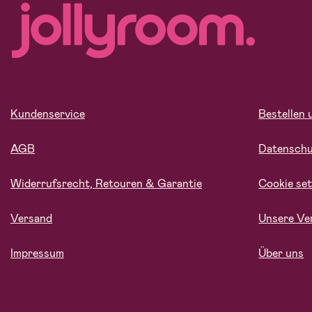
Kundenservice
Bestellen 
AGB
Datensch
Widerrufsrecht, Retouren & Garantie
Cookie set
Versand
Unsere Ve
Impressum
Über uns