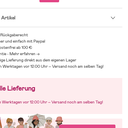
 Artikel
-Rückgaberecht
her und einfach mit Paypal
stenfrei ab 100 €
ntie - Mehr erfahren ->
ige Lieferung direkt aus dem eigenen Lager
an Werktagen vor 12:00 Uhr – Versand noch am selben Tag!
le Lieferung
an Werktagen vor 12:00 Uhr – Versand noch am selben Tag!