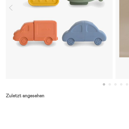
Zuletzt angesehen