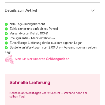
Details zum Artikel
365-Tage-Rückgaberecht
Zahle sicher und einfach mit Paypal
Versandkostenfrei ab 100 €
Preisgarantie - Mehr erfahren ->
Zuverlässige Lieferung direkt aus dem eigenen Lager
Bestelle an Werktagen vor 12:00 Uhr – Versand noch am selben
Tag!
Sieh Dir hier unseren
Größenguide
an.
Schnelle Lieferung
Bestelle an Werktagen vor 12:00 Uhr – Versand noch am
selben Tag!