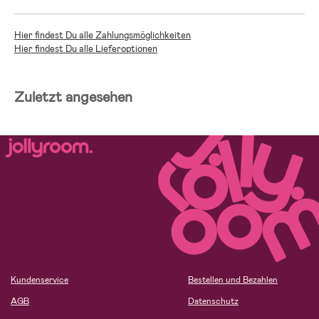
Hier findest Du alle Zahlungsmöglichkeiten
Hier findest Du alle Lieferoptionen
Zuletzt angesehen
Kundenservice
Bestellen und Bezahlen
AGB
Datenschutz