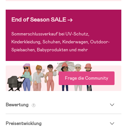
End of Season SALE →
Sommerschlussverkauf bei UV-Schutz,
Kinderkleidung, Schuhen, Kinderwagen, Outdoor-
Spielsachen, Babyprodukten und mehr
Frage die Community
Bewertung
Preisentwicklung