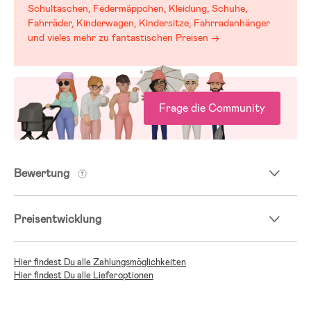
Schultaschen, Federmäppchen, Kleidung, Schuhe,
Fahrräder, Kinderwagen, Kindersitze, Fahrradanhänger
und vieles mehr zu fantastischen Preisen →
Frage die Community
Bewertung
Preisentwicklung
Hier findest Du alle Zahlungsmöglichkeiten
Hier findest Du alle Lieferoptionen