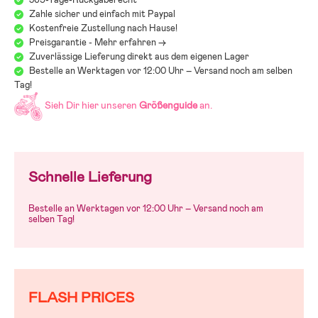
Zahle sicher und einfach mit Paypal
Kostenfreie Zustellung nach Hause!
Preisgarantie - Mehr erfahren ->
Zuverlässige Lieferung direkt aus dem eigenen Lager
Bestelle an Werktagen vor 12:00 Uhr – Versand noch am selben
Tag!
Sieh Dir hier unseren
Größenguide
an.
Schnelle Lieferung
Bestelle an Werktagen vor 12:00 Uhr – Versand noch am
selben Tag!
FLASH PRICES