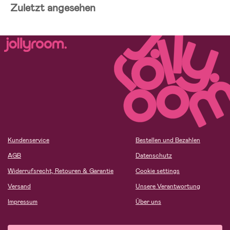
Zuletzt angesehen
Kundenservice
Bestellen und Bezahlen
AGB
Datenschutz
Widerrufsrecht, Retouren & Garantie
Cookie settings
Versand
Unsere Verantwortung
Impressum
Über uns