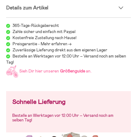
Details zum Artikel
365-Tage-Rückgaberecht
Zahle sicher und einfach mit Paypal
Kostenfreie Zustellung nach Hause!
Preisgarantie - Mehr erfahren ->
Zuverlässige Lieferung direkt aus dem eigenen Lager
Bestelle an Werktagen vor 12:00 Uhr – Versand noch am selben
Tag!
Sieh Dir hier unseren
Größenguide
an.
Schnelle Lieferung
Bestelle an Werktagen vor 12:00 Uhr – Versand noch am
selben Tag!