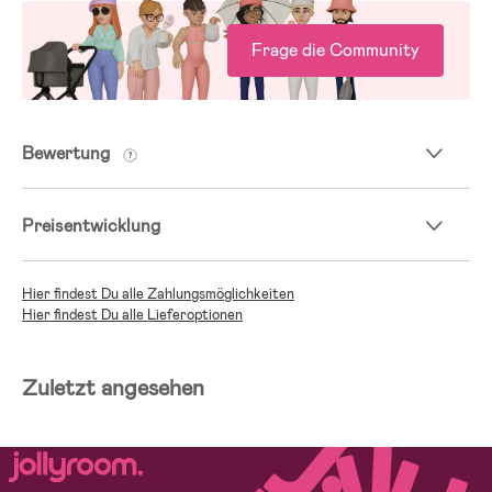
Frage die Community
Bewertung
Preisentwicklung
Hier findest Du alle Zahlungsmöglichkeiten
Hier findest Du alle Lieferoptionen
Zuletzt angesehen