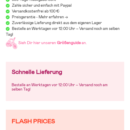
Zahle sicher und einfach mit Paypal
Versandkostenfrei ab 100 €
Preisgarantie - Mehr erfahren ->
Zuverlässige Lieferung direkt aus dem eigenen Lager
Bestelle an Werktagen vor 12:00 Uhr – Versand noch am selben
Tag!
Sieh Dir hier unseren
Größenguide
an.
Schnelle Lieferung
Bestelle an Werktagen vor 12:00 Uhr – Versand noch am
selben Tag!
FLASH PRICES