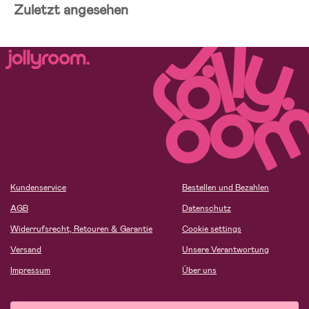
Zuletzt angesehen
Kundenservice
Bestellen und Bezahlen
AGB
Datenschutz
Widerrufsrecht, Retouren & Garantie
Cookie settings
Versand
Unsere Verantwortung
Impressum
Über uns