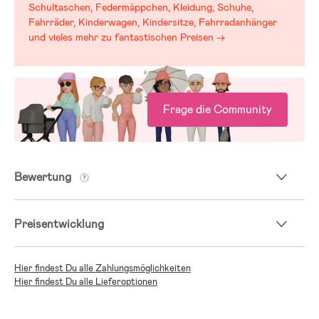
Schultaschen, Federmäppchen, Kleidung, Schuhe,
Fahrräder, Kinderwagen, Kindersitze, Fahrradanhänger
und vieles mehr zu fantastischen Preisen →
Frage die Community
Bewertung
Preisentwicklung
Hier findest Du alle Zahlungsmöglichkeiten
Hier findest Du alle Lieferoptionen