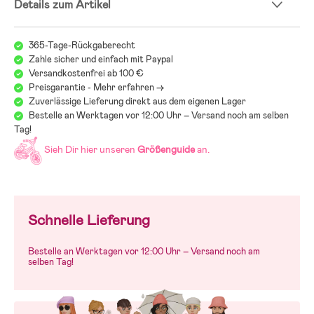
Details zum Artikel
365-Tage-Rückgaberecht
Zahle sicher und einfach mit Paypal
Versandkostenfrei ab 100 €
Preisgarantie - Mehr erfahren ->
Zuverlässige Lieferung direkt aus dem eigenen Lager
Bestelle an Werktagen vor 12:00 Uhr – Versand noch am selben
Tag!
Sieh Dir hier unseren
Größenguide
an.
Schnelle Lieferung
Bestelle an Werktagen vor 12:00 Uhr – Versand noch am
selben Tag!