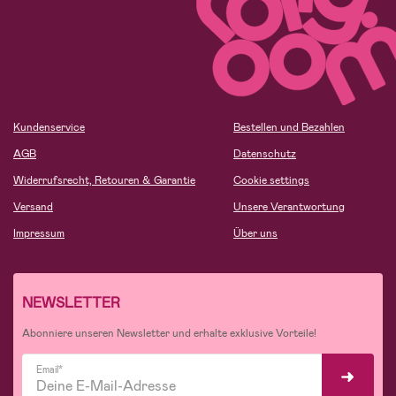
Kundenservice
Bestellen und Bezahlen
AGB
Datenschutz
Widerrufsrecht, Retouren & Garantie
Cookie settings
Versand
Unsere Verantwortung
Impressum
Über uns
NEWSLETTER
Abonniere unseren Newsletter und erhalte exklusive Vorteile!
Email*