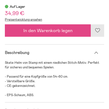
Auf Lager
34,99 €
Preisentwicklung ansehen
In den Warenkorb legen
Beschreibung
Skate-Helm von Stamp mit einem niedlichen Stitch-Motiv. Perfekt
für sicheres und bequemes Spielen.
- Passend für eine Kopfgröße von 54–60 cm.
- Verstellbare Größe.
- CE-gekennzeichnet.
- EPS-Schaum, ABS.