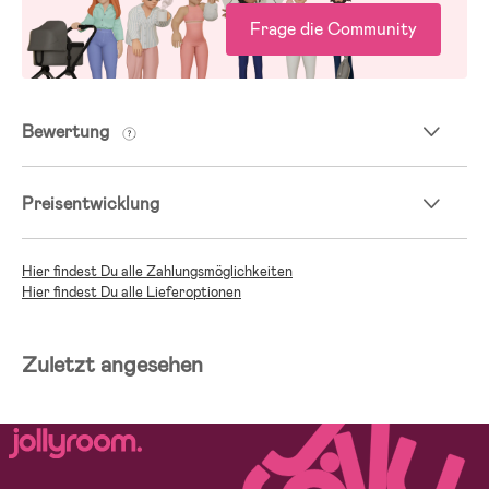
Frage die Community
Bewertung
Preisentwicklung
Hier findest Du alle Zahlungsmöglichkeiten
Hier findest Du alle Lieferoptionen
Zuletzt angesehen