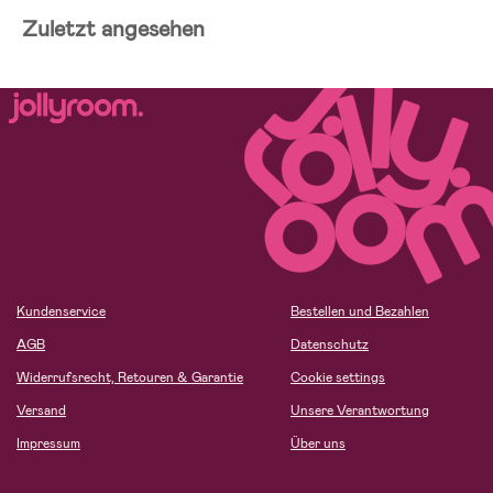
Zuletzt angesehen
Kundenservice
Bestellen und Bezahlen
AGB
Datenschutz
Widerrufsrecht, Retouren & Garantie
Cookie settings
Versand
Unsere Verantwortung
Impressum
Über uns