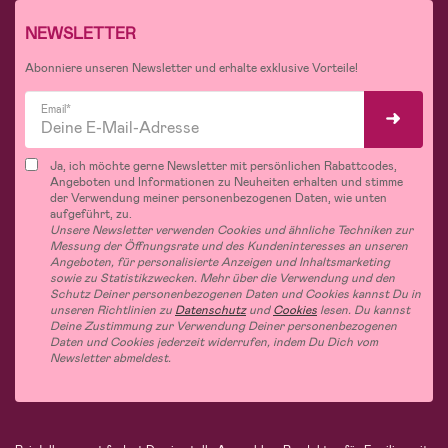
NEWSLETTER
Abonniere unseren Newsletter und erhalte exklusive Vorteile!
Email*
Ja, ich möchte gerne Newsletter mit persönlichen Rabattcodes,
Angeboten und Informationen zu Neuheiten erhalten und stimme
der Verwendung meiner personenbezogenen Daten, wie unten
aufgeführt, zu.
Unsere Newsletter verwenden Cookies und ähnliche Techniken zur
Messung der Öffnungsrate und des Kundeninteresses an unseren
Angeboten, für personalisierte Anzeigen und Inhaltsmarketing
sowie zu Statistikzwecken. Mehr über die Verwendung und den
Schutz Deiner personenbezogenen Daten und Cookies kannst Du in
unseren Richtlinien zu
Datenschutz
und
Cookies
lesen. Du kannst
Deine Zustimmung zur Verwendung Deiner personenbezogenen
Daten und Cookies jederzeit widerrufen, indem Du Dich vom
Newsletter abmeldest.