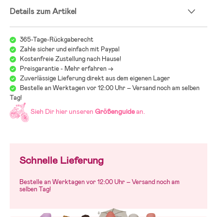
– Altersempfehlung: ab 9 Monaten.
Details zum Artikel
365-Tage-Rückgaberecht
Zahle sicher und einfach mit Paypal
Kostenfreie Zustellung nach Hause!
Preisgarantie - Mehr erfahren ->
Zuverlässige Lieferung direkt aus dem eigenen Lager
Bestelle an Werktagen vor 12:00 Uhr – Versand noch am selben
Tag!
Sieh Dir hier unseren
Größenguide
an.
Schnelle Lieferung
Bestelle an Werktagen vor 12:00 Uhr – Versand noch am
selben Tag!