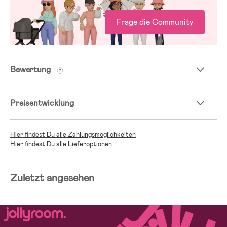
Frage die Community
Bewertung
Preisentwicklung
Hier findest Du alle Zahlungsmöglichkeiten
Hier findest Du alle Lieferoptionen
Zuletzt angesehen