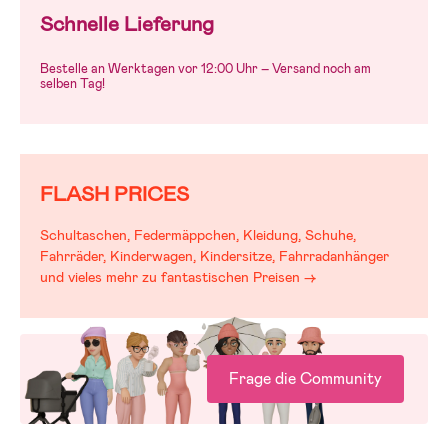
Schnelle Lieferung
Bestelle an Werktagen vor 12:00 Uhr – Versand noch am
selben Tag!
FLASH PRICES
Schultaschen, Federmäppchen, Kleidung, Schuhe,
Fahrräder, Kinderwagen, Kindersitze, Fahrradanhänger
und vieles mehr zu fantastischen Preisen →
Frage die Community