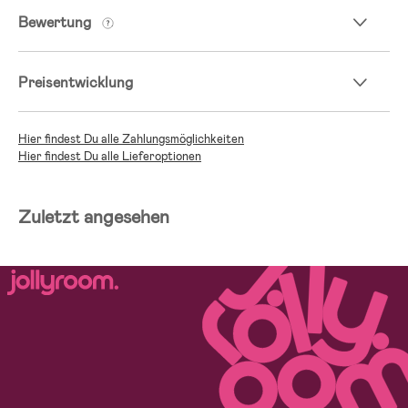
Bewertung
Preisentwicklung
Hier findest Du alle Zahlungsmöglichkeiten
Hier findest Du alle Lieferoptionen
Zuletzt angesehen