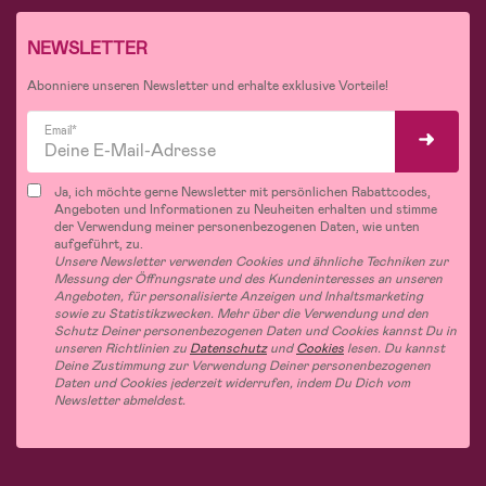
NEWSLETTER
Abonniere unseren Newsletter und erhalte exklusive Vorteile!
Email*
Ja, ich möchte gerne Newsletter mit persönlichen Rabattcodes,
Angeboten und Informationen zu Neuheiten erhalten und stimme
der Verwendung meiner personenbezogenen Daten, wie unten
aufgeführt, zu.
Unsere Newsletter verwenden Cookies und ähnliche Techniken zur
Messung der Öffnungsrate und des Kundeninteresses an unseren
Angeboten, für personalisierte Anzeigen und Inhaltsmarketing
sowie zu Statistikzwecken. Mehr über die Verwendung und den
Schutz Deiner personenbezogenen Daten und Cookies kannst Du in
unseren Richtlinien zu
Datenschutz
und
Cookies
lesen. Du kannst
Deine Zustimmung zur Verwendung Deiner personenbezogenen
Daten und Cookies jederzeit widerrufen, indem Du Dich vom
Newsletter abmeldest.