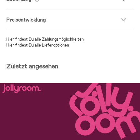
Preisentwicklung
Hier findest Du alle Zahlungsmöglichkeiten
Hier findest Du alle Lieferoptionen
Zuletzt angesehen