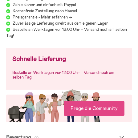
Zahle sicher und einfach mit Paypal
Kostenfreie Zustellung nach Hause!
Preisgarantie - Mehr erfahren ->
Zuverlässige Lieferung direkt aus dem eigenen Lager
Bestelle an Werktagen vor 12:00 Uhr – Versand noch am selben
Tag!
Schnelle Lieferung
Bestelle an Werktagen vor 12:00 Uhr – Versand noch am
selben Tag!
Frage die Community
Bewertung