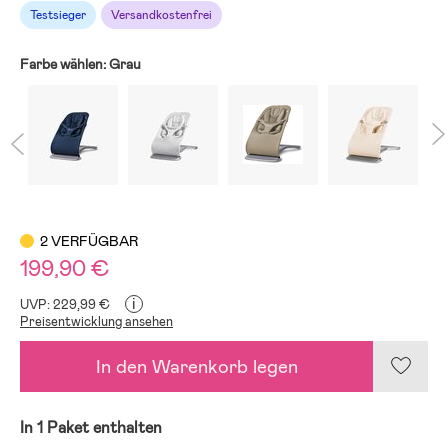
Testsieger
Versandkostenfrei
Farbe wählen:
Grau
2 VERFÜGBAR
199,90 €
i
UVP: 229,99 €
Preisentwicklung ansehen
In den Warenkorb legen
In 1 Paket enthalten