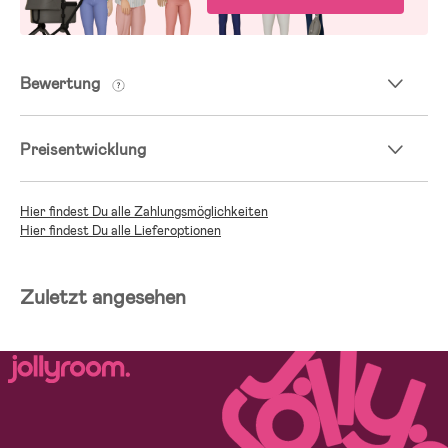
Bewertung
Preisentwicklung
Hier findest Du alle Zahlungsmöglichkeiten
Hier findest Du alle Lieferoptionen
Zuletzt angesehen