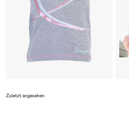
Zuletzt angesehen