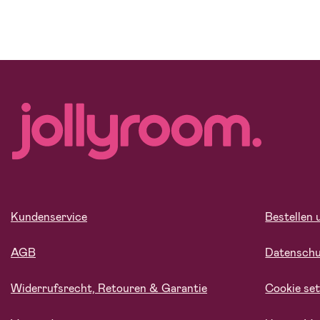
Kundenservice
Bestellen 
AGB
Datensch
Widerrufsrecht, Retouren & Garantie
Cookie set