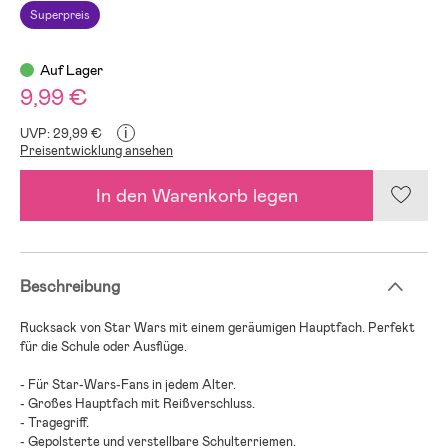
Superpreis
Auf Lager
9,99 €
i
UVP: 29,99 €
Preisentwicklung ansehen
In den Warenkorb legen
Beschreibung
Rucksack von Star Wars mit einem geräumigen Hauptfach. Perfekt
für die Schule oder Ausflüge.
- Für Star-Wars-Fans in jedem Alter.
- Großes Hauptfach mit Reißverschluss.
- Tragegriff.
- Gepolsterte und verstellbare Schulterriemen.