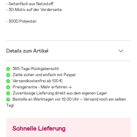
- Seitenfach aus Netzstoff.
- 3D-Motiv auf der Vorderseite.
- 300D Polyester.
Details zum Artikel
365-Tage-Rückgaberecht
Zahle sicher und einfach mit Paypal
Versandkostenfrei ab 100 €
Preisgarantie - Mehr erfahren ->
Zuverlässige Lieferung direkt aus dem eigenen Lager
Bestelle an Werktagen vor 12:00 Uhr – Versand noch am selben
Tag!
Schnelle Lieferung