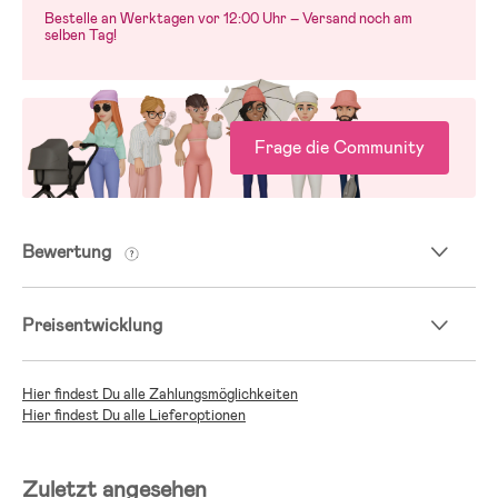
Bestelle an Werktagen vor 12:00 Uhr – Versand noch am
selben Tag!
Frage die Community
Bewertung
Preisentwicklung
Hier findest Du alle Zahlungsmöglichkeiten
Hier findest Du alle Lieferoptionen
Zuletzt angesehen