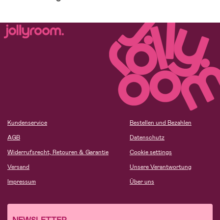
Kundenservice
Bestellen und Bezahlen
AGB
Datenschutz
Widerrufsrecht, Retouren & Garantie
Cookie settings
Versand
Unsere Verantwortung
Impressum
Über uns