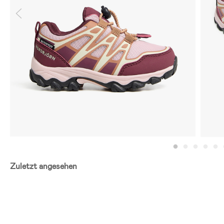
Zuletzt angesehen