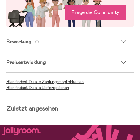
Frage die Community
Bewertung
Preisentwicklung
Hier findest Du alle Zahlungsmöglichkeiten
Hier findest Du alle Lieferoptionen
Zuletzt angesehen