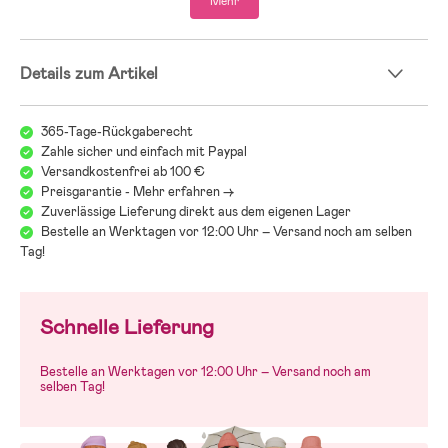
Mehr
Details zum Artikel
365-Tage-Rückgaberecht
Zahle sicher und einfach mit Paypal
Versandkostenfrei ab 100 €
Preisgarantie - Mehr erfahren ->
Zuverlässige Lieferung direkt aus dem eigenen Lager
Bestelle an Werktagen vor 12:00 Uhr – Versand noch am selben
Tag!
Schnelle Lieferung
Bestelle an Werktagen vor 12:00 Uhr – Versand noch am
selben Tag!